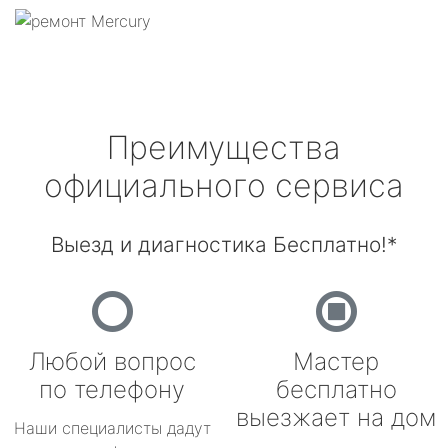
Преимущества
официального сервиса
Выезд и диагностика Бесплатно!*
Любой вопрос
Мастер
по телефону
бесплатно
выезжает на дом
Наши специалисты дадут