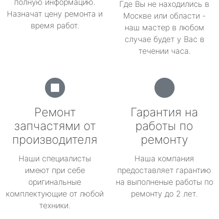
полную информацию.
Где Вы не находились в
Назначат цену ремонта и
Москве или области -
время работ.
наш мастер в любом
случае будет у Вас в
течении часа.
Ремонт
Гарантия на
запчастями от
работы по
производителя
ремонту
Наши специалисты
Наша компания
имеют при себе
предоставляет гарантию
оригинальные
на выполненые работы по
комплектующие от любой
ремонту до 2 лет.
техники.