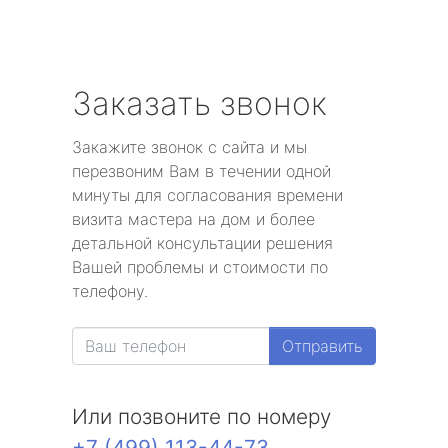
Заказать звонок
Закажите звонок с сайта и мы
перезвоним Вам в течении одной
минуты для согласования времени
визита мастера на дом и более
детальной консультации решения
Вашей проблемы и стоимости по
телефону.
Отправить
Или позвоните по номеру
+7 (499) 113-44-73
.