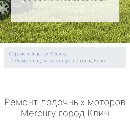
Сервисный центр Mercury
Ремонт лодочных моторов
город Клин
Ремонт лодочных моторов
Mercury
город Клин