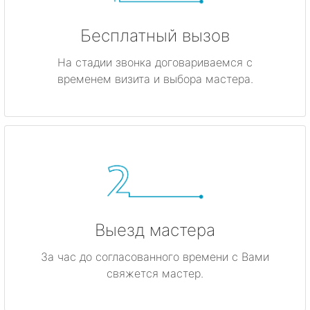
Бесплатный вызов
На стадии звонка договариваемся с
временем визита и выбора мастера.
Выезд мастера
За час до согласованного времени с Вами
свяжется мастер.