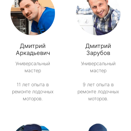
Дмитрий
Дмитрий
Аркадьевич
Зарубов
Универсальный
Универсальный
мастер
мастер
11 лет опыта в
9 лет опыта в
ремонте лодочных
ремонте лодочных
моторов.
моторов.