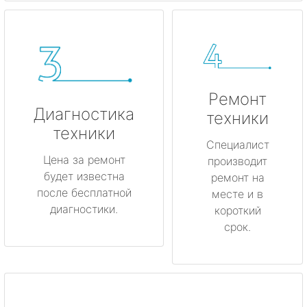
Ремонт
Диагностика
техники
техники
Специалист
Цена за ремонт
производит
будет известна
ремонт на
после бесплатной
месте и в
диагностики.
короткий
срок.