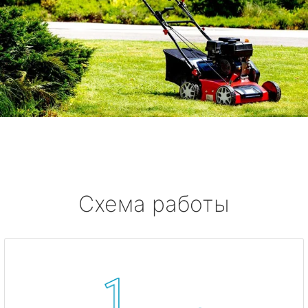
Схема работы