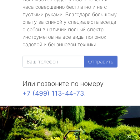
часа совершенно бесплатно и не с
пустыми руками. Благодаря большому
опыту за спиной у специалиста всегда
с собой в наличии полный спектр
инструметов на все виды поломок
садовой и бензиновой техники.
Отправить
Или позвоните по номеру
+7 (499) 113-44-73
.