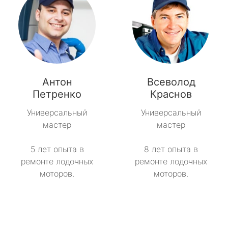
Антон
Всеволод
Петренко
Краснов
Универсальный
Универсальный
мастер
мастер
5 лет опыта в
8 лет опыта в
ремонте лодочных
ремонте лодочных
моторов.
моторов.