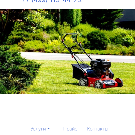
Услуги
Прайс
Контакты