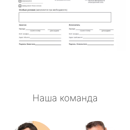
Наша команда