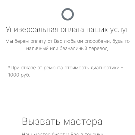
Универсальная оплата наших услуг
Мы берем оплату от Вас любыми способами, будь то
наличный или безналиный перевод.
*При отказе от ремонта стоимость диагностики –
1000 руб.
Вызвать мастера
Наш мастер будет у Вас в течении