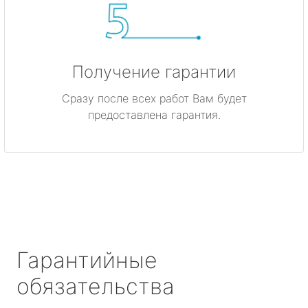
Получение гарантии
Сразу после всех работ Вам будет
предоставлена гарантия.
Гарантийные
обязательства