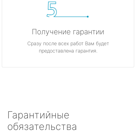
Получение гарантии
Сразу после всех работ Вам будет
предоставлена гарантия.
Гарантийные
обязательства