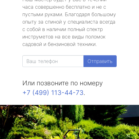
часа совершенно бесплатно и не с
пустыми руками. Благодаря большому
опыту за спиной у специалиста всегда
с собой в наличии полный спектр
инструметов на все виды поломок
садовой и бензиновой техники.
Отправить
Или позвоните по номеру
+7 (499) 113-44-73
.