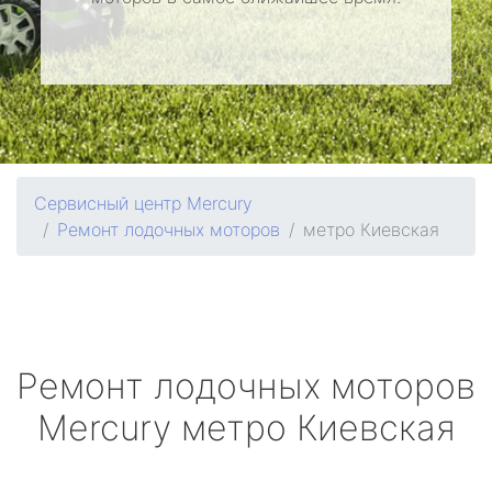
Сервисный центр Mercury
Ремонт лодочных моторов
метро Киевская
Ремонт лодочных моторов
Mercury
метро Киевская