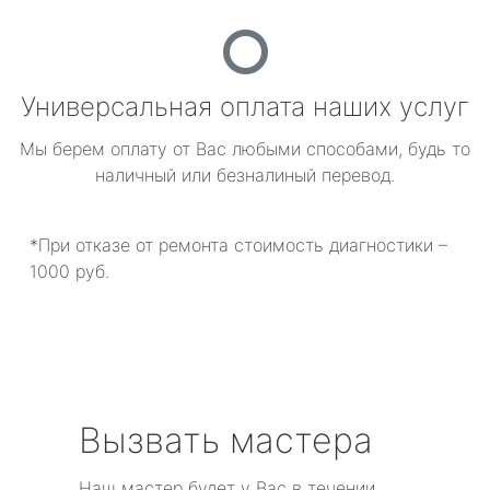
Универсальная оплата наших услуг
Мы берем оплату от Вас любыми способами, будь то
наличный или безналиный перевод.
*При отказе от ремонта стоимость диагностики –
1000 руб.
Вызвать мастера
Наш мастер будет у Вас в течении