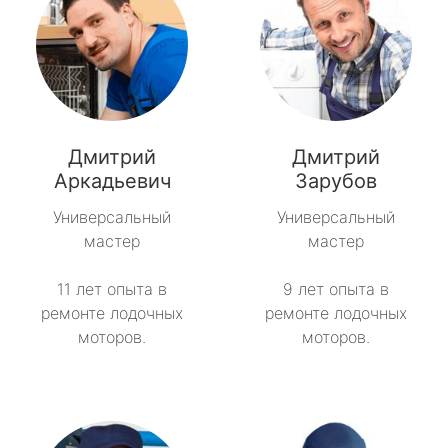
Дмитрий
Дмитрий
Аркадьевич
Зарубов
Универсальный
Универсальный
мастер
мастер
11 лет опыта в
9 лет опыта в
ремонте лодочных
ремонте лодочных
моторов.
моторов.