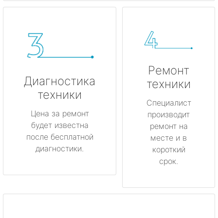
Ремонт
Диагностика
техники
техники
Специалист
Цена за ремонт
производит
будет известна
ремонт на
после бесплатной
месте и в
диагностики.
короткий
срок.