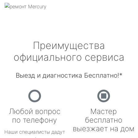
Преимущества
официального сервиса
Выезд и диагностика Бесплатно!*
Любой вопрос
Мастер
по телефону
бесплатно
выезжает на дом
Наши специалисты дадут