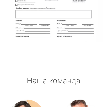
Наша команда