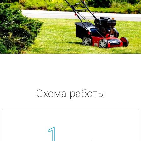
Схема работы