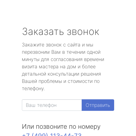
Заказать звонок
Закажите звонок с сайта и мы
перезвоним Вам в течении одной
минуты для согласования времени
визита мастера на дом и более
детальной консультации решения
Вашей проблемы и стоимости по
телефону.
Отправить
Или позвоните по номеру
+7 (499) 113-44-73
.