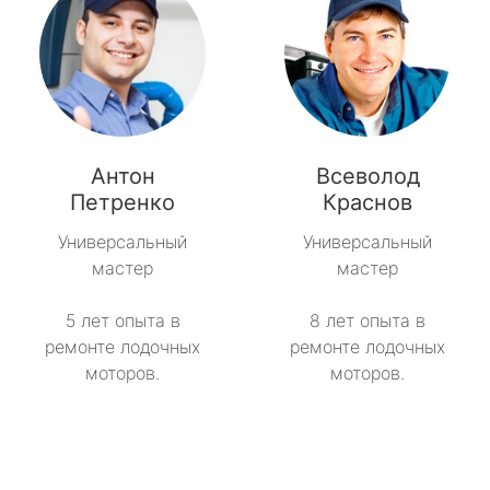
Антон
Всеволод
Петренко
Краснов
Универсальный
Универсальный
мастер
мастер
5 лет опыта в
8 лет опыта в
ремонте лодочных
ремонте лодочных
моторов.
моторов.