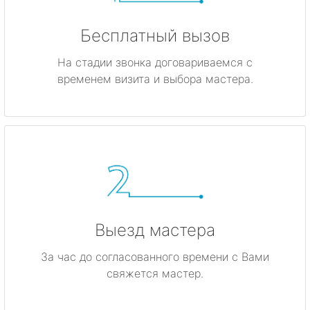
Бесплатный вызов
На стадии звонка договариваемся с
временем визита и выбора мастера.
Выезд мастера
За час до согласованного времени с Вами
свяжется мастер.