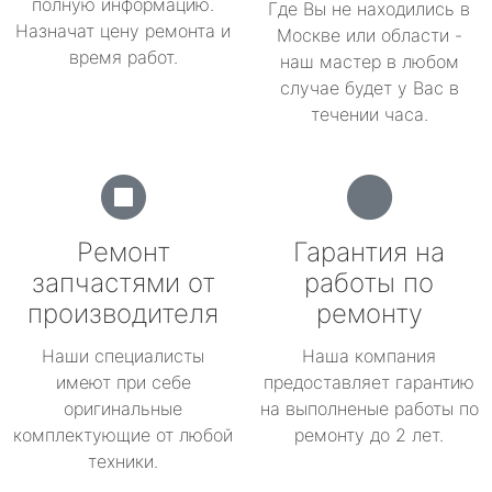
полную информацию.
Где Вы не находились в
Назначат цену ремонта и
Москве или области -
время работ.
наш мастер в любом
случае будет у Вас в
течении часа.
Ремонт
Гарантия на
запчастями от
работы по
производителя
ремонту
Наши специалисты
Наша компания
имеют при себе
предоставляет гарантию
оригинальные
на выполненые работы по
комплектующие от любой
ремонту до 2 лет.
техники.