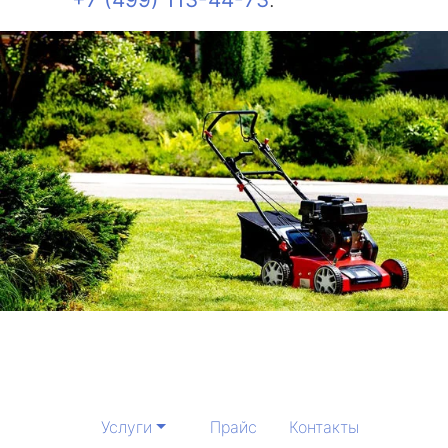
Услуги
Прайс
Контакты