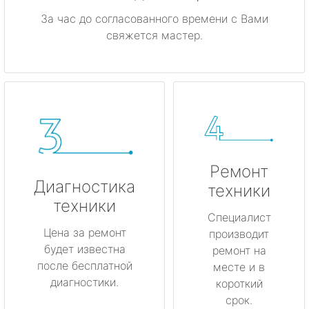
За час до согласованного времени с Вами
свяжется мастер.
Ремонт
Диагностика
техники
техники
Специалист
Цена за ремонт
производит
будет известна
ремонт на
после бесплатной
месте и в
диагностики.
короткий
срок.