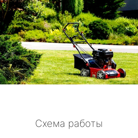
Схема работы