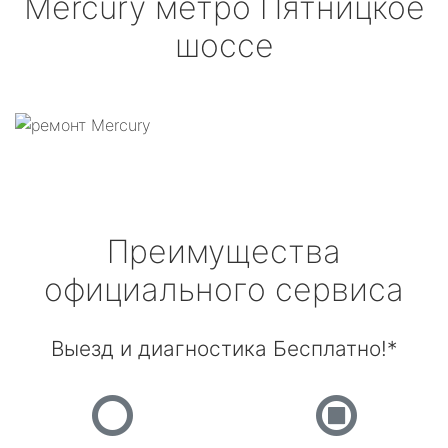
Mercury
метро Пятницкое
шоссе
Преимущества
официального сервиса
Выезд и диагностика Бесплатно!*