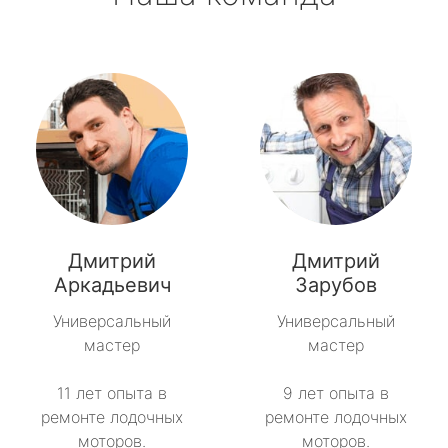
Дмитрий
Дмитрий
Аркадьевич
Зарубов
Универсальный
Универсальный
мастер
мастер
11 лет опыта в
9 лет опыта в
ремонте лодочных
ремонте лодочных
моторов.
моторов.