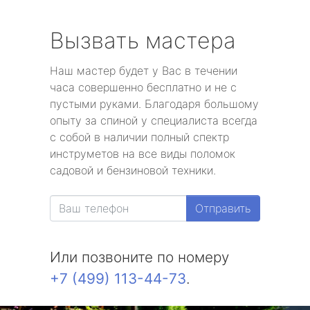
Вызвать мастера
Наш мастер будет у Вас в течении
часа совершенно бесплатно и не с
пустыми руками. Благодаря большому
опыту за спиной у специалиста всегда
с собой в наличии полный спектр
инструметов на все виды поломок
садовой и бензиновой техники.
Отправить
Или позвоните по номеру
+7 (499) 113-44-73
.