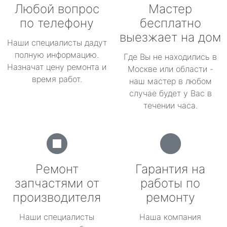
Любой вопрос
Мастер
по телефону
бесплатно
выезжает на дом
Наши специалисты дадут
полную информацию.
Где Вы не находились в
Назначат цену ремонта и
Москве или области -
время работ.
наш мастер в любом
случае будет у Вас в
течении часа.
Ремонт
Гарантия на
запчастями от
работы по
производителя
ремонту
Наши специалисты
Наша компания