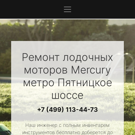
Ремонт лодочных
моторов
Mercury
метро Пятницкое
шоссе
+7 (499) 113-44-73
Наш инженер с полным инвентарем
инструментов бесплатно доберется до