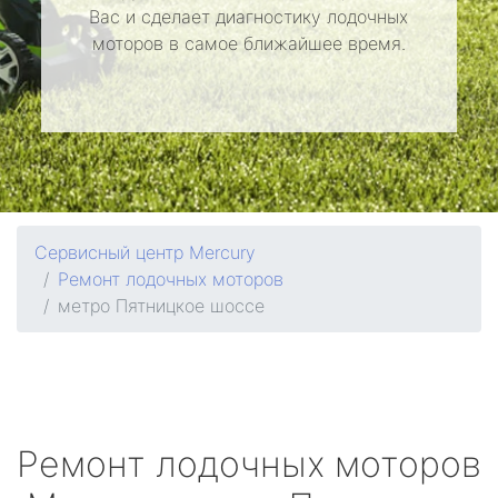
Вас и сделает диагностику лодочных
моторов в самое ближайшее время.
Сервисный центр Mercury
Ремонт лодочных моторов
метро Пятницкое шоссе
Ремонт лодочных моторов