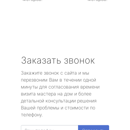
Заказать звонок
Закажите звонок с сайта и мы
перезвоним Вам в течении одной
минуты для согласования времени
визита мастера на дом и более
детальной консультации решения
Вашей проблемы и стоимости по
телефону.