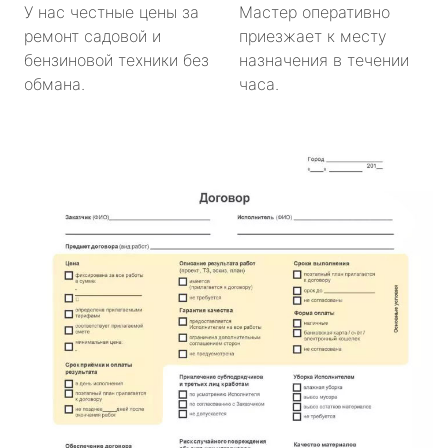
У нас честные цены за
Мастер оперативно
ремонт садовой и
приезжает к месту
бензиновой техники без
назначения в течении
обмана.
часа.