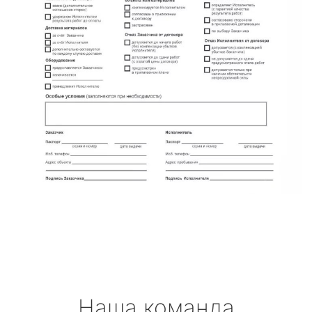
Наша команда