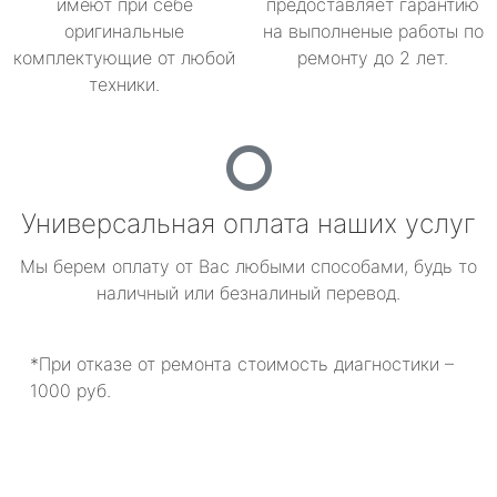
имеют при себе
предоставляет гарантию
оригинальные
на выполненые работы по
комплектующие от любой
ремонту до 2 лет.
техники.
Универсальная оплата наших услуг
Мы берем оплату от Вас любыми способами, будь то
наличный или безналиный перевод.
*При отказе от ремонта стоимость диагностики –
1000 руб.