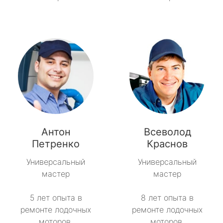
Антон
Всеволод
Петренко
Краснов
Универсальный
Универсальный
мастер
мастер
5 лет опыта в
8 лет опыта в
ремонте лодочных
ремонте лодочных
моторов.
моторов.