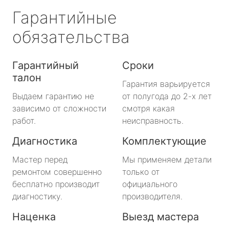
Гарантийные
обязательства
Гарантийный
Сроки
талон
Гарантия варьируется
Выдаем гарантию не
от полугода до 2-х лет
зависимо от сложности
смотря какая
работ.
неисправность.
Диагностика
Комплектующие
Мастер перед
Мы применяем детали
ремонтом совершенно
только от
бесплатно производит
официального
диагностику.
производителя.
Наценка
Выезд мастера