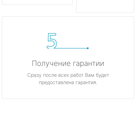
Получение гарантии
Сразу после всех работ Вам будет
предоставлена гарантия.