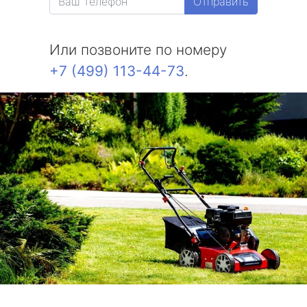
Отправить
Или позвоните по номеру
+7 (499) 113-44-73
.