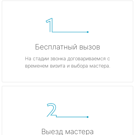
Бесплатный вызов
На стадии звонка договариваемся с
временем визита и выбора мастера.
Выезд мастера