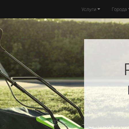
Услуги
Города