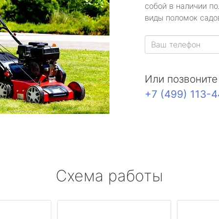
собой в наличии по
виды поломок садов
Или позвоните
+7 (499) 113-
Схема работы