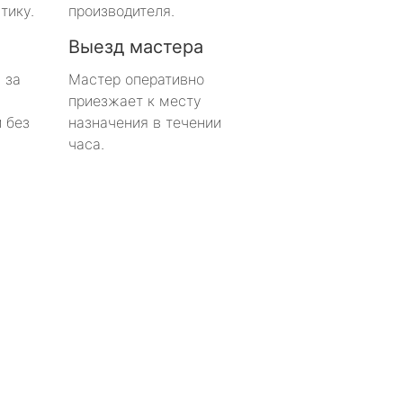
тику.
производителя.
Выезд мастера
 за
Мастер оперативно
приезжает к месту
 без
назначения в течении
часа.